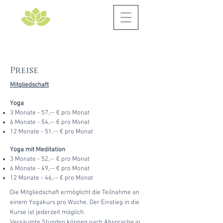
Preise
Mitgliedschaft
Yoga
3 Monate - 57,-- € pro Monat
6 Monate - 54,-- € pro Monat
12 Monate - 51,-- € pro Monat
Yoga mit Meditation
3 Monate - 52,-- € pro Monat
6 Monate - 49,-- € pro Monat
12 Monate - 46,-- € pro Monat
Die Mitgliedschaft ermöglicht die Teilnahme an
einem Yogakurs pro Woche. Der Einstieg in die
Kurse ist jederzeit möglich.
Versäumte Stunden können nach Absprache in