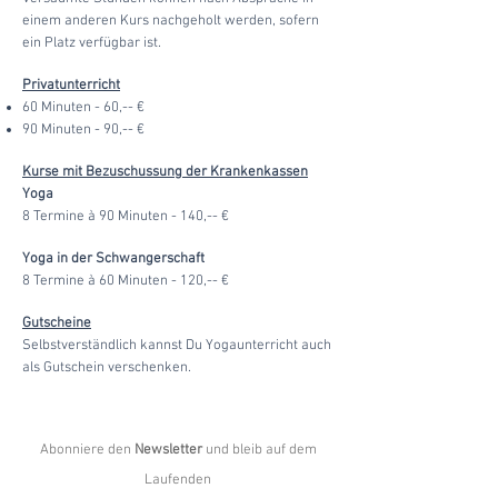
einem anderen Kurs nachgeholt werden, sofern
ein Platz verfügbar ist.
Privatunterricht
60 Minuten - 60,-- €
90 Minuten - 90,-- €
Kurse mit Bezuschussung der Krankenkassen
Yoga
8 Termine à 90 Minuten - 140,-- €
Yoga in der Schwangerschaft
8 Termine à 60 Minuten - 120,-- €
Gutscheine
Selbstverständlich kannst Du Yogaunterricht auch
als Gutschein verschenken.
Abonniere den
Newsletter
und bleib auf dem
Laufenden