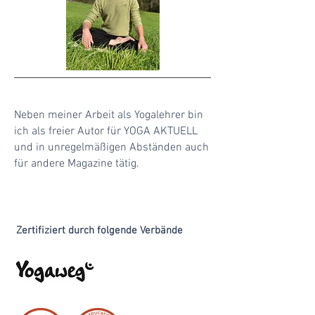
Neben meiner Arbeit als Yogalehrer bin
ich als freier Autor für YOGA AKTUELL
und in unregelmäßigen Abständen auch
für andere Magazine tätig.
Zertifiziert durch folgende Verbände