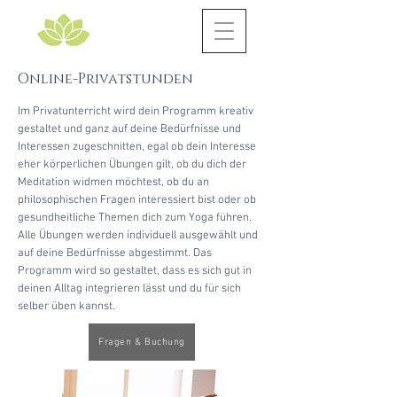
Online-Privatstunden
Im Privatunterricht wird dein Programm kreativ
gestaltet und ganz auf deine Bedürfnisse und
Interessen zugeschnitten, egal ob dein Interesse
eher körperlichen Übungen gilt, ob du dich der
Meditation widmen möchtest, ob du an
philosophischen Fragen interessiert bist oder ob
gesundheitliche Themen dich zum Yoga führen.
Alle Übungen werden individuell ausgewählt und
auf deine Bedürfnisse abgestimmt. Das
Programm wird so gestaltet, dass es sich gut in
deinen Alltag integrieren lässt und du für sich
selber üben kannst.
Fragen & Buchung