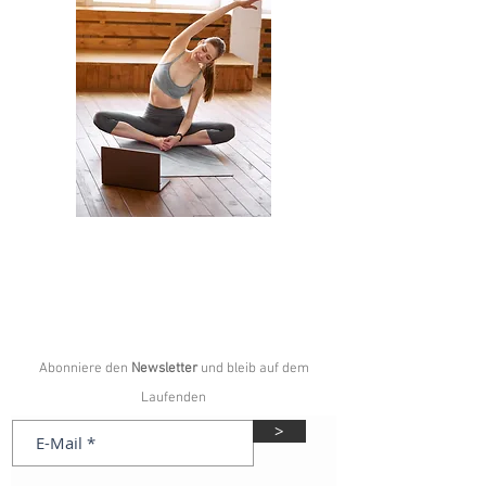
Abonniere den
Newsletter
und bleib auf dem
Laufenden
>