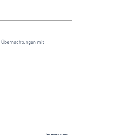
 7 Übernachtungen mit