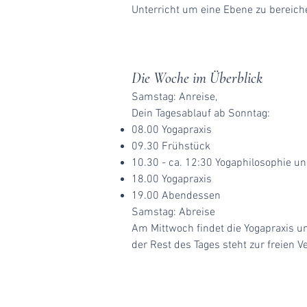
Unterricht um eine Ebene zu bereich
Die Woche im Überblick
Samstag: Anreise,
Dein Tagesablauf ab Sonntag:
08.00 Yogapraxis
09.30 Frühstück
10.30 - ca. 12:30 Yogaphilosophie un
18.00 Yogapraxis
19.00 Abendessen
Samstag: Abreise
Am Mittwoch findet die Yogapraxis um
der Rest des Tages steht zur freien V