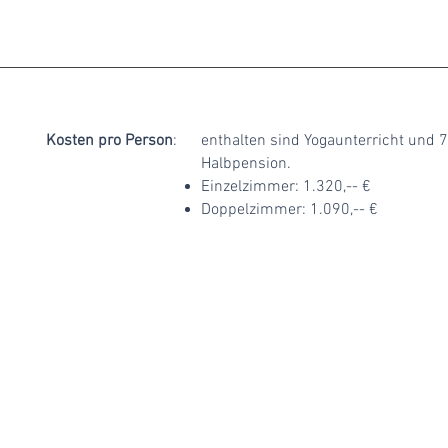
Kosten pro Person
:
enthalten sind Yogaunterricht und
Halbpension.
Einzelzimmer: 1.320,-- €
Doppelzimmer: 1.090,-- €