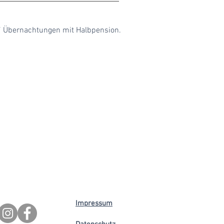
 7 Übernachtungen mit Halbpension.
Impressum