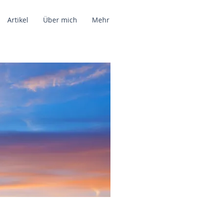
Artikel
Über mich
Mehr