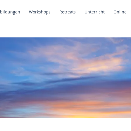
rbildungen
Workshops
Retreats
Unterricht
Online